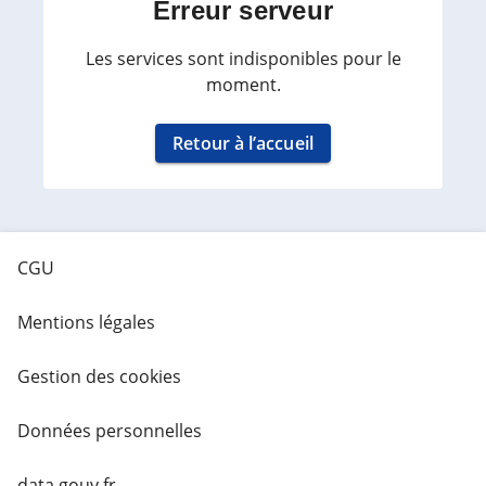
Erreur serveur
Les services sont indisponibles pour le
moment.
Retour à l’accueil
CGU
Mentions légales
Gestion des cookies
Données personnelles
data.gouv.fr