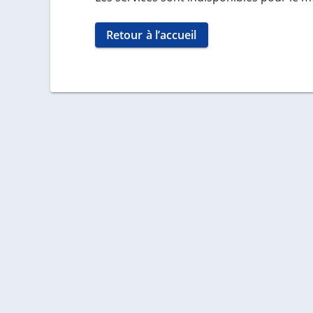
Retour à l’accueil