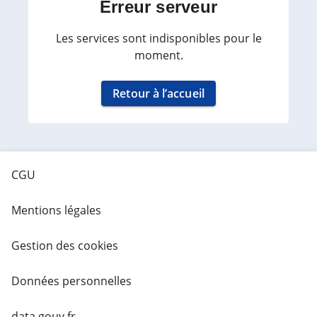
Erreur serveur
Les services sont indisponibles pour le
moment.
Retour à l’accueil
CGU
Mentions légales
Gestion des cookies
Données personnelles
data.gouv.fr