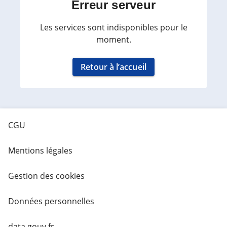
Erreur serveur
Les services sont indisponibles pour le
moment.
Retour à l’accueil
CGU
Mentions légales
Gestion des cookies
Données personnelles
data.gouv.fr