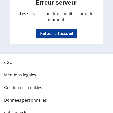
Erreur serveur
Les services sont indisponibles pour le
moment.
Retour à l’accueil
CGU
Mentions légales
Gestion des cookies
Données personnelles
data.gouv.fr