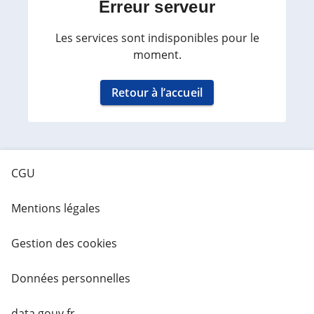
Erreur serveur
Les services sont indisponibles pour le
moment.
Retour à l’accueil
CGU
Mentions légales
Gestion des cookies
Données personnelles
data.gouv.fr