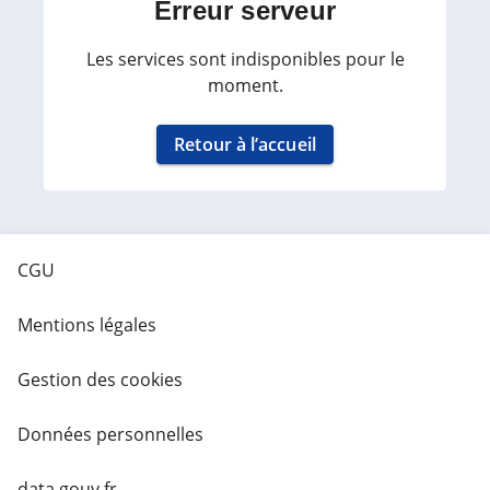
Erreur serveur
Les services sont indisponibles pour le
moment.
Retour à l’accueil
CGU
Mentions légales
Gestion des cookies
Données personnelles
data.gouv.fr