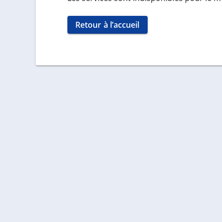
Retour à l’accueil