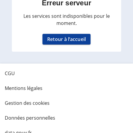
Erreur serveur
Les services sont indisponibles pour le
moment.
Retour à l’accueil
CGU
Mentions légales
Gestion des cookies
Données personnelles
data.gouv.fr