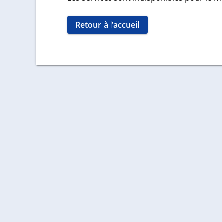
Retour à l’accueil