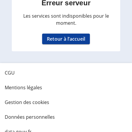
Erreur serveur
Les services sont indisponibles pour le
moment.
Retour à l’accueil
CGU
Mentions légales
Gestion des cookies
Données personnelles
data.gouv.fr