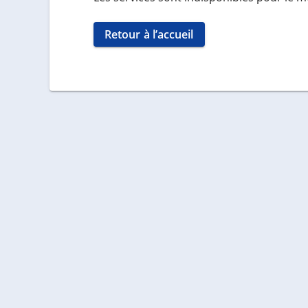
Retour à l’accueil