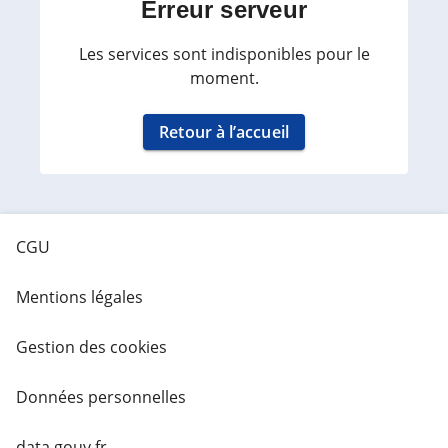
Erreur serveur
Les services sont indisponibles pour le
moment.
Retour à l’accueil
CGU
Mentions légales
Gestion des cookies
Données personnelles
data.gouv.fr