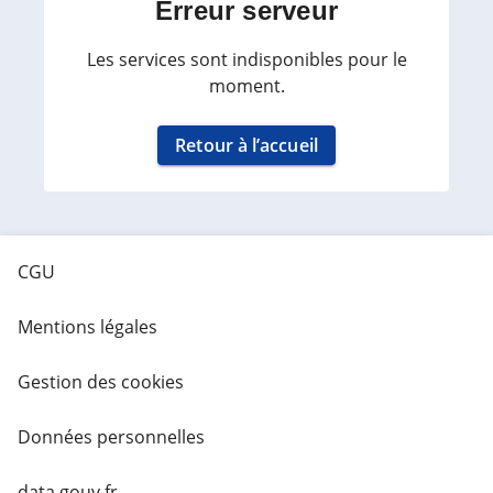
Erreur serveur
Les services sont indisponibles pour le
moment.
Retour à l’accueil
CGU
Mentions légales
Gestion des cookies
Données personnelles
data.gouv.fr