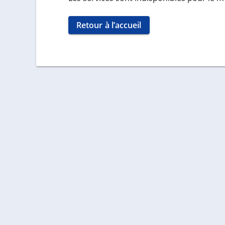
Retour à l’accueil