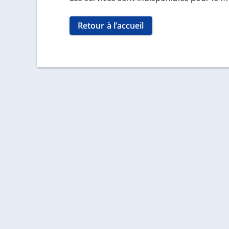
Retour à l’accueil