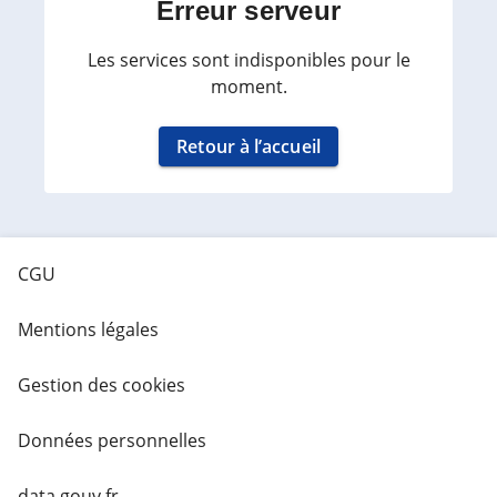
Erreur serveur
Les services sont indisponibles pour le
moment.
Retour à l’accueil
CGU
Mentions légales
Gestion des cookies
Données personnelles
data.gouv.fr