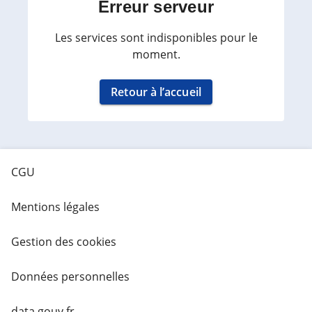
Erreur serveur
Les services sont indisponibles pour le
moment.
Retour à l’accueil
CGU
Mentions légales
Gestion des cookies
Données personnelles
data.gouv.fr