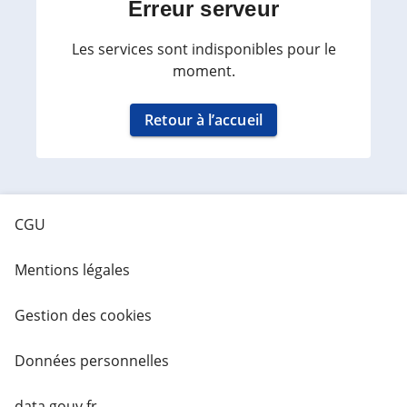
Erreur serveur
Les services sont indisponibles pour le
moment.
Retour à l’accueil
CGU
Mentions légales
Gestion des cookies
Données personnelles
data.gouv.fr