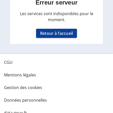
Erreur serveur
Les services sont indisponibles pour le
moment.
Retour à l’accueil
CGU
Mentions légales
Gestion des cookies
Données personnelles
data.gouv.fr