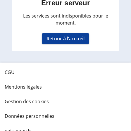
Erreur serveur
Les services sont indisponibles pour le
moment.
Retour à l’accueil
CGU
Mentions légales
Gestion des cookies
Données personnelles
data.gouv.fr