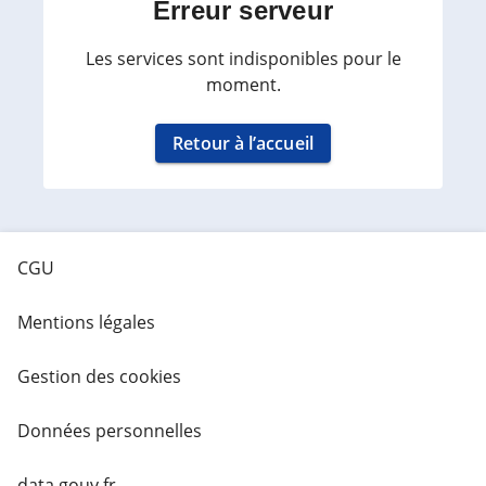
Erreur serveur
Les services sont indisponibles pour le
moment.
Retour à l’accueil
CGU
Mentions légales
Gestion des cookies
Données personnelles
data.gouv.fr