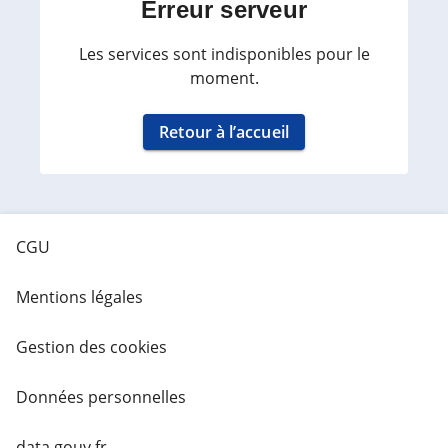
Erreur serveur
Les services sont indisponibles pour le
moment.
Retour à l’accueil
CGU
Mentions légales
Gestion des cookies
Données personnelles
data.gouv.fr