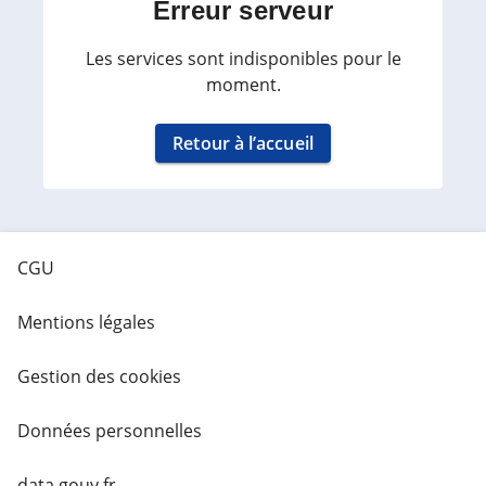
Erreur serveur
Les services sont indisponibles pour le
moment.
Retour à l’accueil
CGU
Mentions légales
Gestion des cookies
Données personnelles
data.gouv.fr