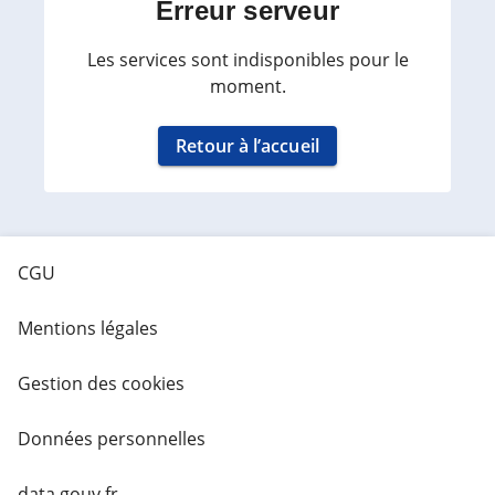
Erreur serveur
Les services sont indisponibles pour le
moment.
Retour à l’accueil
CGU
Mentions légales
Gestion des cookies
Données personnelles
data.gouv.fr