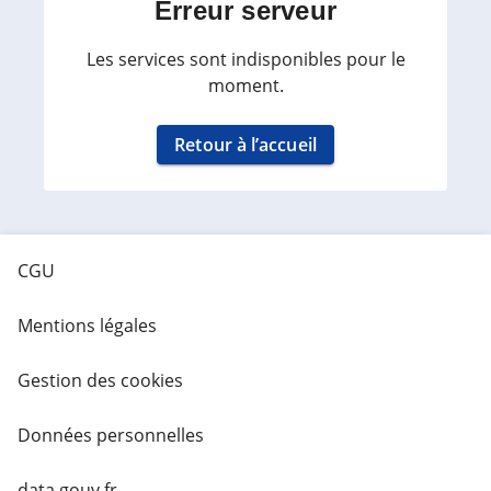
Erreur serveur
Les services sont indisponibles pour le
moment.
Retour à l’accueil
CGU
Mentions légales
Gestion des cookies
Données personnelles
data.gouv.fr