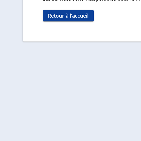
Retour à l’accueil