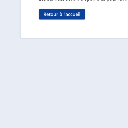
Retour à l’accueil