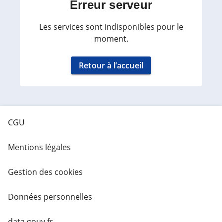
Erreur serveur
Les services sont indisponibles pour le
moment.
Retour à l’accueil
CGU
Mentions légales
Gestion des cookies
Données personnelles
data.gouv.fr