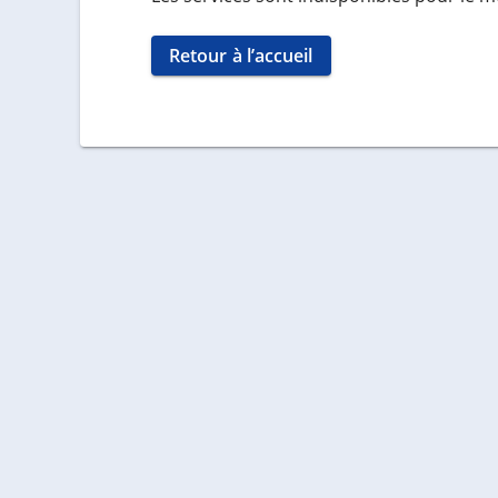
Retour à l’accueil