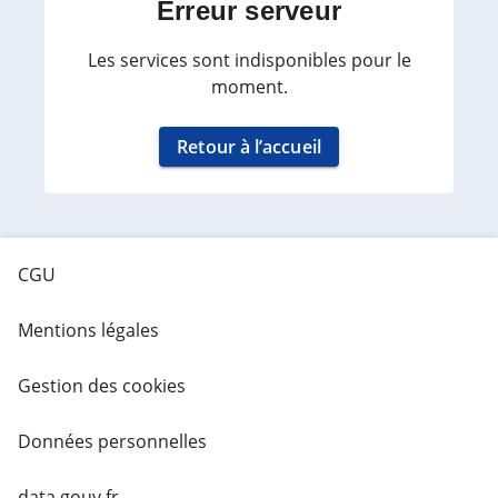
Erreur serveur
Les services sont indisponibles pour le
moment.
Retour à l’accueil
CGU
Mentions légales
Gestion des cookies
Données personnelles
data.gouv.fr