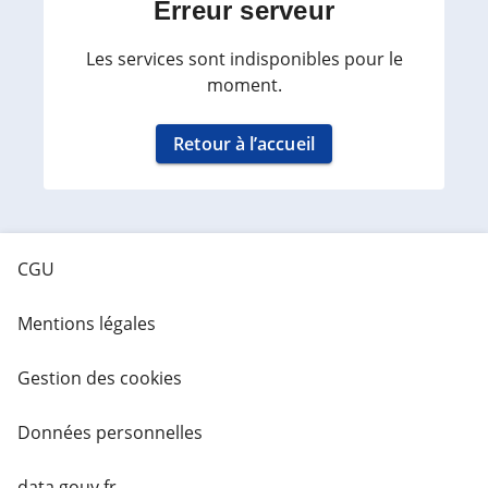
Erreur serveur
Les services sont indisponibles pour le
moment.
Retour à l’accueil
CGU
Mentions légales
Gestion des cookies
Données personnelles
data.gouv.fr