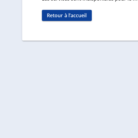
Retour à l’accueil