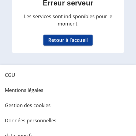
Erreur serveur
Les services sont indisponibles pour le
moment.
Retour à l’accueil
CGU
Mentions légales
Gestion des cookies
Données personnelles
data.gouv.fr