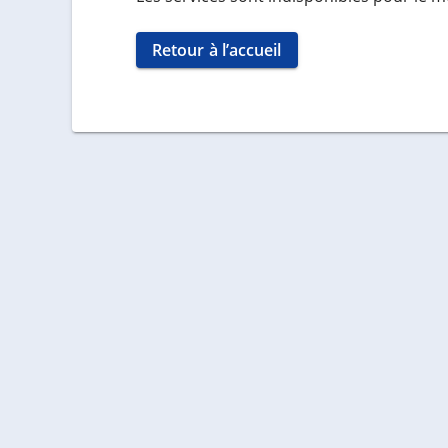
Retour à l’accueil