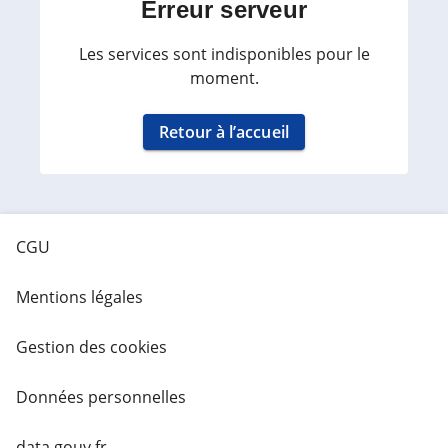
Erreur serveur
Les services sont indisponibles pour le
moment.
Retour à l’accueil
CGU
Mentions légales
Gestion des cookies
Données personnelles
data.gouv.fr