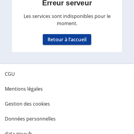
Erreur serveur
Les services sont indisponibles pour le
moment.
Retour à l’accueil
CGU
Mentions légales
Gestion des cookies
Données personnelles
data.gouv.fr