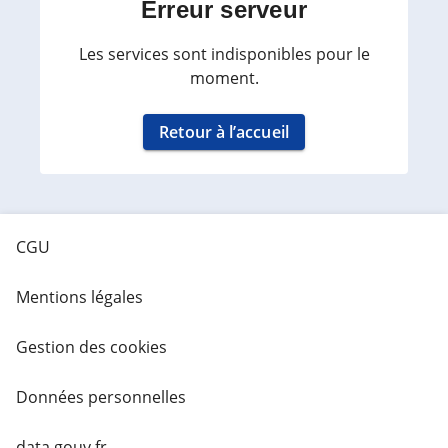
Erreur serveur
Les services sont indisponibles pour le
moment.
Retour à l’accueil
CGU
Mentions légales
Gestion des cookies
Données personnelles
data.gouv.fr