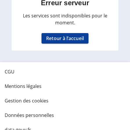
Erreur serveur
Les services sont indisponibles pour le
moment.
Retour à l’accueil
CGU
Mentions légales
Gestion des cookies
Données personnelles
data.gouv.fr