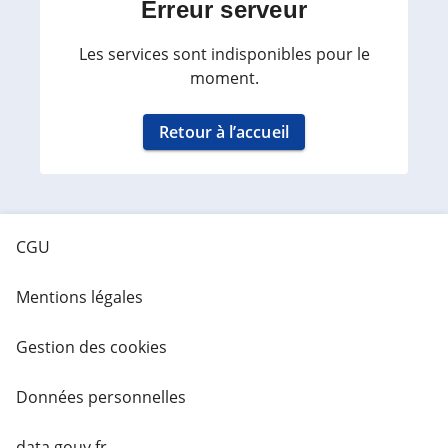
Erreur serveur
Les services sont indisponibles pour le
moment.
Retour à l’accueil
CGU
Mentions légales
Gestion des cookies
Données personnelles
data.gouv.fr