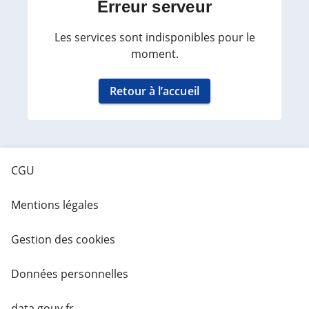
Erreur serveur
Les services sont indisponibles pour le
moment.
Retour à l’accueil
CGU
Mentions légales
Gestion des cookies
Données personnelles
data.gouv.fr