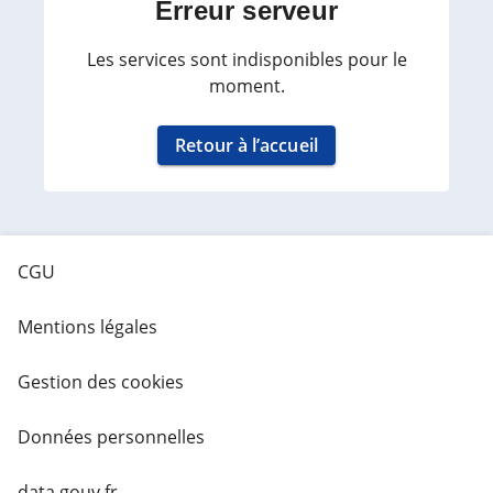
Erreur serveur
Les services sont indisponibles pour le
moment.
Retour à l’accueil
CGU
Mentions légales
Gestion des cookies
Données personnelles
data.gouv.fr