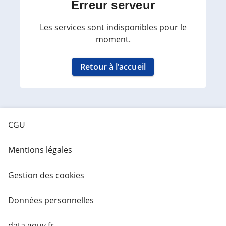
Erreur serveur
Les services sont indisponibles pour le
moment.
Retour à l’accueil
CGU
Mentions légales
Gestion des cookies
Données personnelles
data.gouv.fr