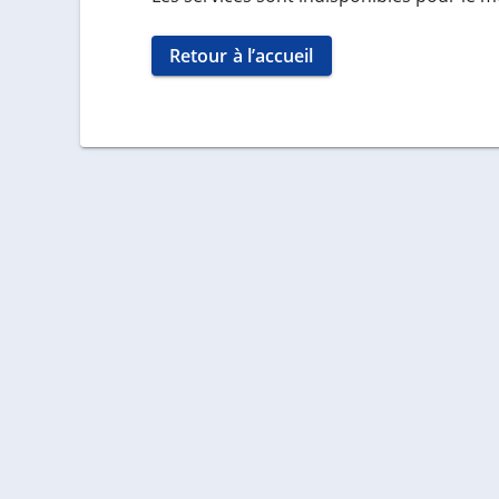
Retour à l’accueil