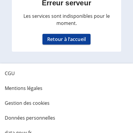
Erreur serveur
Les services sont indisponibles pour le
moment.
Retour à l’accueil
CGU
Mentions légales
Gestion des cookies
Données personnelles
data.gouv.fr