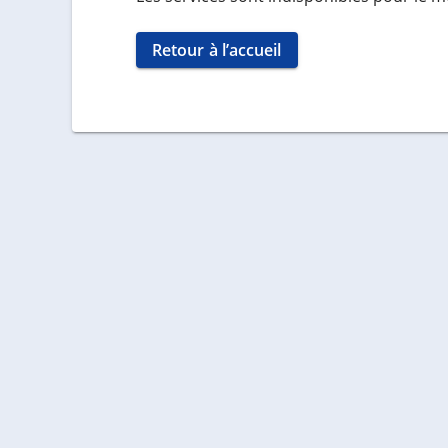
Retour à l’accueil