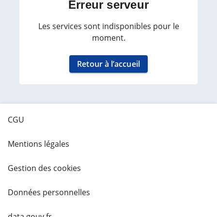
Erreur serveur
Les services sont indisponibles pour le
moment.
Retour à l’accueil
CGU
Mentions légales
Gestion des cookies
Données personnelles
data.gouv.fr