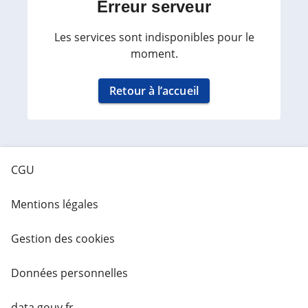
Erreur serveur
Les services sont indisponibles pour le
moment.
Retour à l’accueil
CGU
Mentions légales
Gestion des cookies
Données personnelles
data.gouv.fr