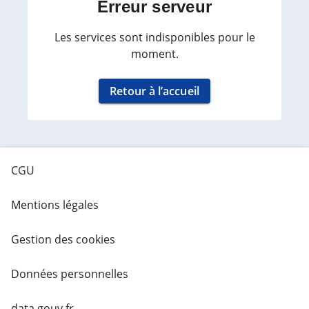
Erreur serveur
Les services sont indisponibles pour le
moment.
Retour à l’accueil
CGU
Mentions légales
Gestion des cookies
Données personnelles
data.gouv.fr