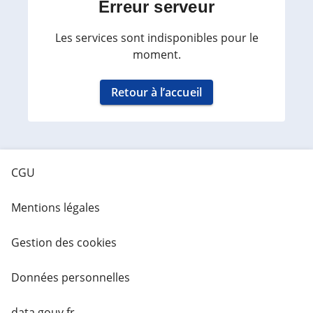
Erreur serveur
Les services sont indisponibles pour le
moment.
Retour à l’accueil
CGU
Mentions légales
Gestion des cookies
Données personnelles
data.gouv.fr